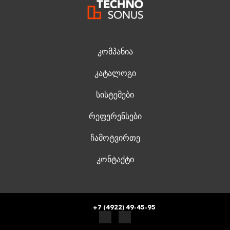
კომპანია
კატალოგი
სისტემები
რეფერენსები
ჩამოტვირთე
კონტაქტი
+7 (4922) 49-45-95