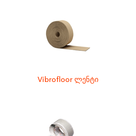
Vibrofloor ლენტი