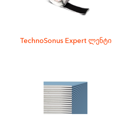
TechnoSonus Expert ლენტი