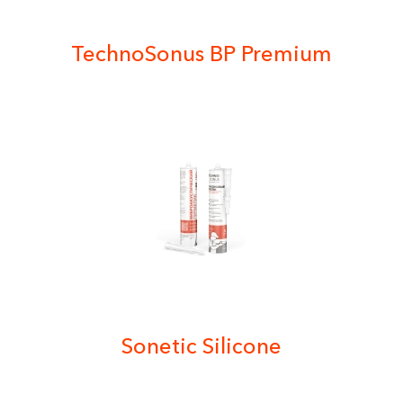
TechnoSonus BP Premium
Sonetic Silicone