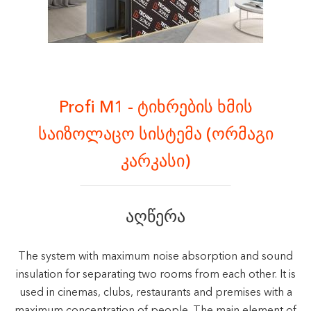
Profi M1 - ტიხრების ხმის
საიზოლაცო სისტემა (ორმაგი
კარკასი)
აღწერა
The system with maximum noise absorption and sound
insulation for separating two rooms from each other. It is
used in cinemas, clubs, restaurants and premises with a
maximum concentration of people. The main element of