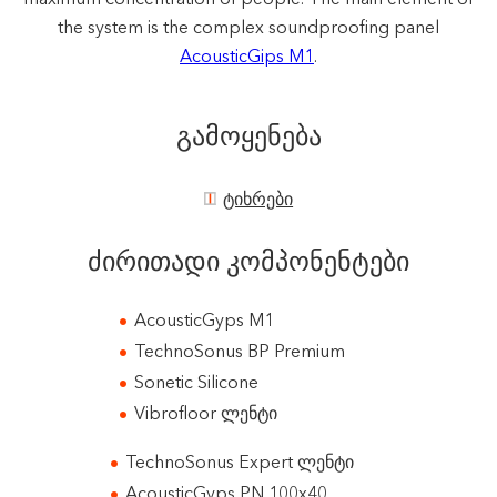
the system is the complex soundproofing panel
AcousticGips M1
.
გამოყენება
ტიხრები
ძირითადი კომპონენტები
AcousticGyps M1
TechnoSonus BP Premium
Sonetic Silicone
Vibrofloor ლენტი
TechnoSonus Expert ლენტი
AcousticGyps PN 100x40