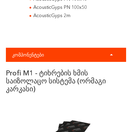
AcousticGyps PN 100x50
AcousticGyps 2m
კომპონენტები
Profi M1 - ტიხრების ხმის
საიზოლაცო სისტემა (ორმაგი
კარკასი)